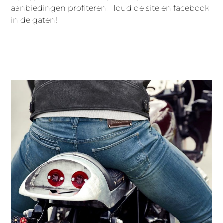
aanbiedingen profiteren. Houd de site en facebook
in de gaten!