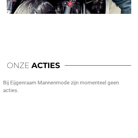
ONZE
ACTIES
Bij Eijgenraam Mannenmode zijn momenteel geen
acties.