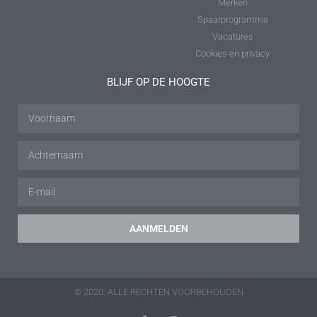
Merken
Spaarprogramma
Vacatures
Cookies en privacy
BLIJF OP DE HOOGTE
AANMELDEN
© 2020: ALLE RECHTEN VOORBEHOUDEN