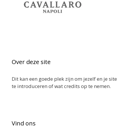
Over deze site
Dit kan een goede plek zijn om jezelf en je site
te introduceren of wat credits op te nemen.
Vind ons