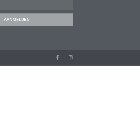
AANMELDEN