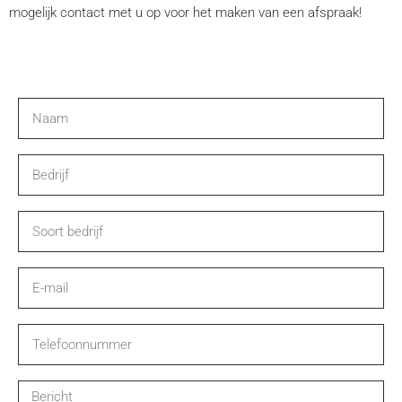
mogelijk contact met u op voor het maken van een afspraak!