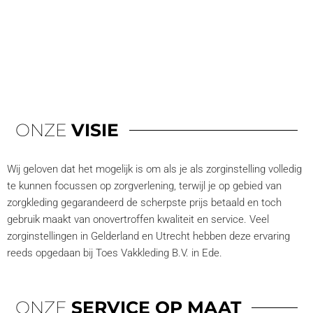
ONZE
VISIE
Wij geloven dat het mogelijk is om als je als zorginstelling volledig
te kunnen focussen op zorgverlening, terwijl je op gebied van
zorgkleding gegarandeerd de scherpste prijs betaald en toch
gebruik maakt van onovertroffen kwaliteit en service. Veel
zorginstellingen in Gelderland en Utrecht hebben deze ervaring
reeds opgedaan bij Toes Vakkleding B.V. in Ede.
ONZE
SERVICE OP MAAT