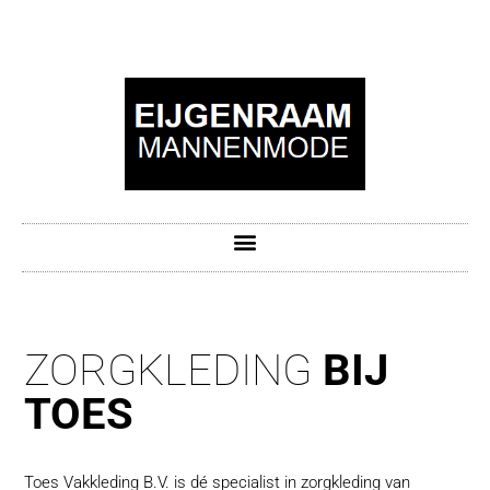
ZORGKLEDING
BIJ
TOES
Toes Vakkleding B.V. is dé specialist in zorgkleding van