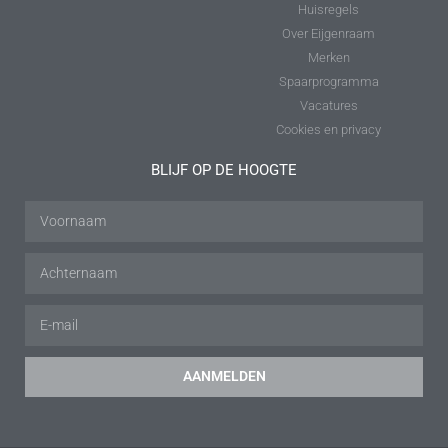
Huisregels
Over Eijgenraam
Merken
Spaarprogramma
Vacatures
Cookies en privacy
BLIJF OP DE HOOGTE
AANMELDEN