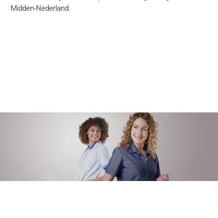
Midden-Nederland.