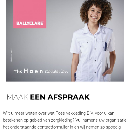
MAAK
EEN AFSPRAAK
Wilt u meer weten over wat Toes vakkleding B.V. voor u kan
betekenen op gebied van zorgkleding? Vul namens uw organisatie
het onderstaande contactformulier in en wij nemen zo spoedig