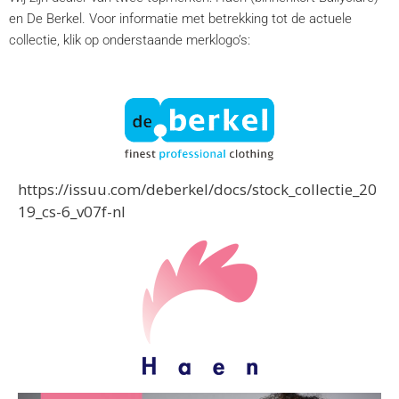
en De Berkel. Voor informatie met betrekking tot de actuele
collectie, klik op onderstaande merklogo’s:
https://issuu.com/deberkel/docs/stock_collectie_20
19_cs-6_v07f-nl