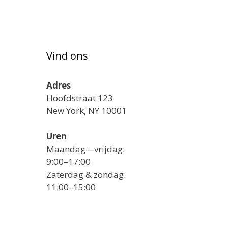
Vind ons
Adres
Hoofdstraat 123
New York, NY 10001
Uren
Maandag—vrijdag:
9:00–17:00
Zaterdag & zondag:
11:00–15:00