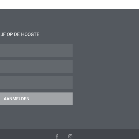
IJF OP DE HOOGTE
AANMELDEN