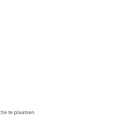
ie te plaatsen.