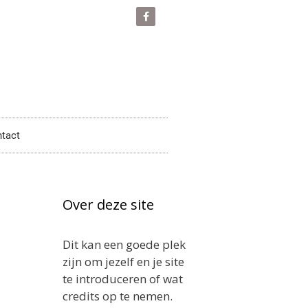
tact
Over deze site
Dit kan een goede plek
zijn om jezelf en je site
te introduceren of wat
credits op te nemen.