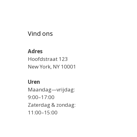
Vind ons
Adres
Hoofdstraat 123
New York, NY 10001
Uren
Maandag—vrijdag:
9:00–17:00
Zaterdag & zondag:
11:00–15:00