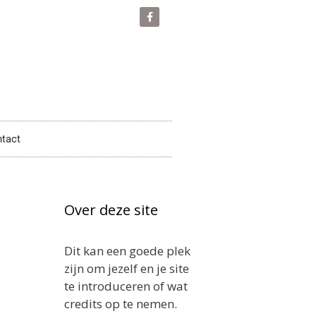
tact
Over deze site
Dit kan een goede plek
zijn om jezelf en je site
te introduceren of wat
credits op te nemen.