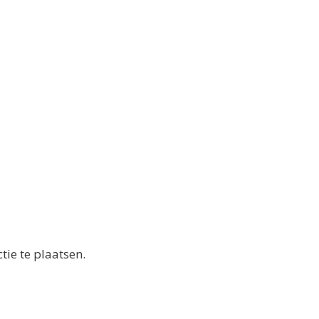
ie te plaatsen.