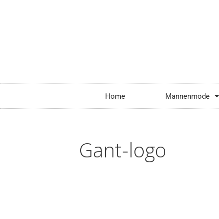
Home
Mannenmode
Gant-logo