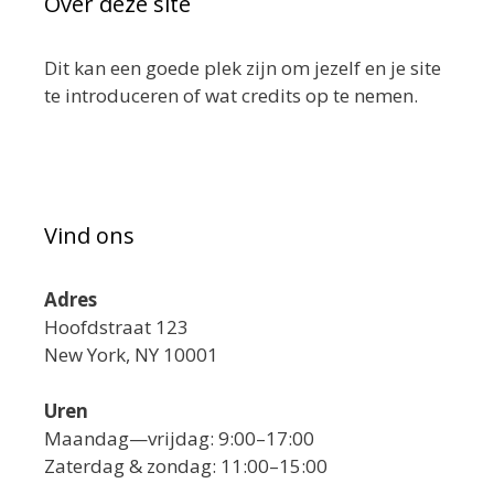
Over deze site
Dit kan een goede plek zijn om jezelf en je site
te introduceren of wat credits op te nemen.
Vind ons
Adres
Hoofdstraat 123
New York, NY 10001
Uren
Maandag—vrijdag: 9:00–17:00
Zaterdag & zondag: 11:00–15:00