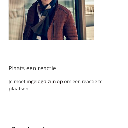
Plaats een reactie
Je moet
ingelogd zijn op
om een reactie te
plaatsen.