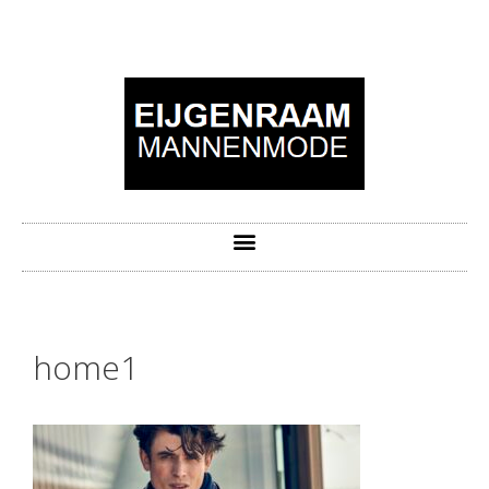
home1