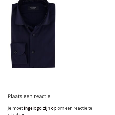
Plaats een reactie
Je moet
ingelogd zijn op
om een reactie te
plaatsen.