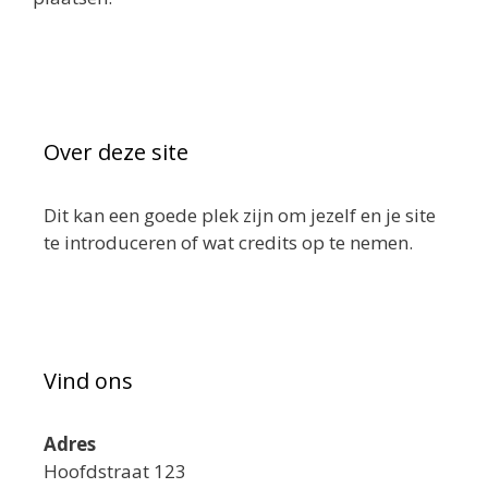
Over deze site
Dit kan een goede plek zijn om jezelf en je site
te introduceren of wat credits op te nemen.
Vind ons
Adres
Hoofdstraat 123