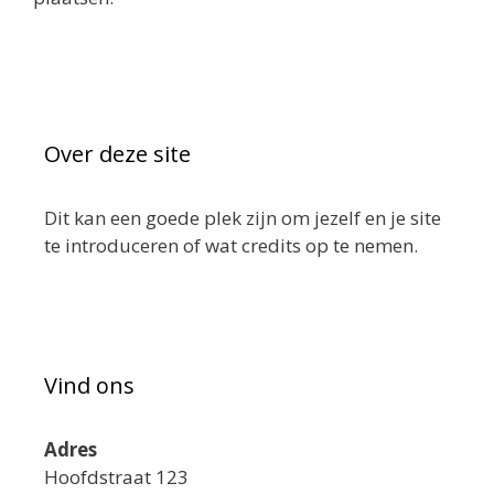
Over deze site
Dit kan een goede plek zijn om jezelf en je site
te introduceren of wat credits op te nemen.
Vind ons
Adres
Hoofdstraat 123