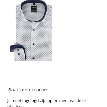
Plaats een reactie
Je moet
ingelogd zijn op
om een reactie te
plaatsen.