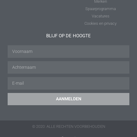
Merken
Spaarprogramma
Vacatures
Cookies en privacy
BLIJF OP DE HOOGTE
AANMELDEN
© 2020: ALLE RECHTEN VOORBEHOUDEN