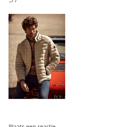
Plaats een reactie