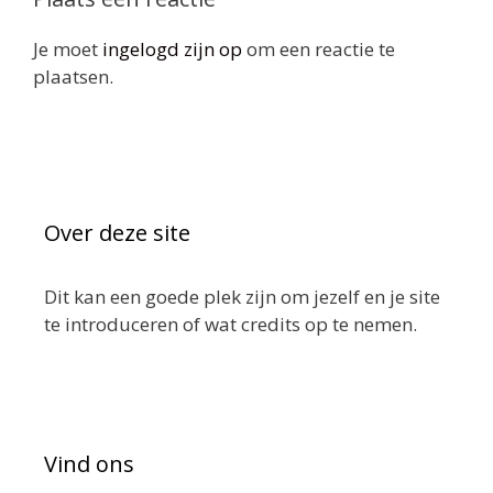
Je moet
ingelogd zijn op
om een reactie te
plaatsen.
Over deze site
Dit kan een goede plek zijn om jezelf en je site
te introduceren of wat credits op te nemen.
Vind ons