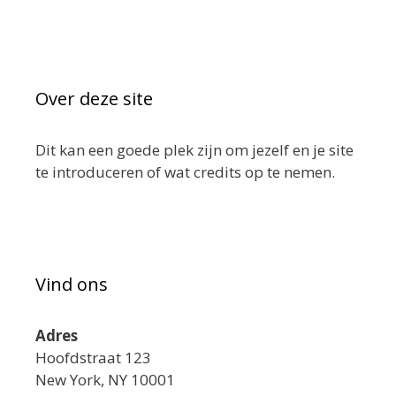
Over deze site
Dit kan een goede plek zijn om jezelf en je site
te introduceren of wat credits op te nemen.
Vind ons
Adres
Hoofdstraat 123
New York, NY 10001