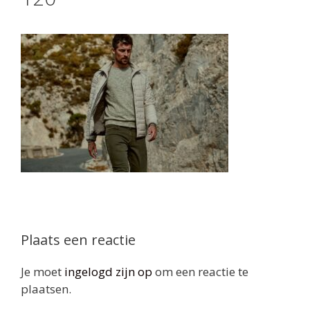
Plaats een reactie
Je moet
ingelogd zijn op
om een reactie te
plaatsen.