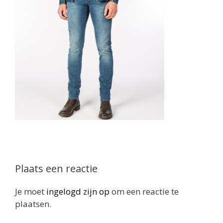
Plaats een reactie
Je moet
ingelogd zijn op
om een reactie te
plaatsen.