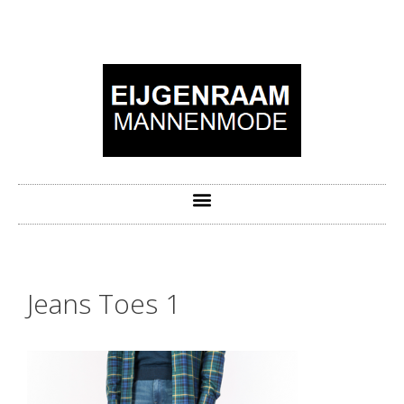
Jeans Toes 1