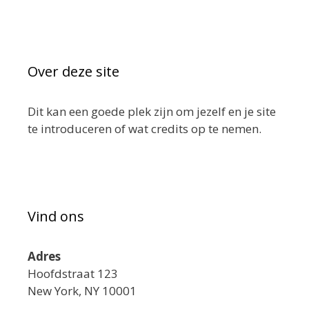
Over deze site
Dit kan een goede plek zijn om jezelf en je site
te introduceren of wat credits op te nemen.
Vind ons
Adres
Hoofdstraat 123
New York, NY 10001