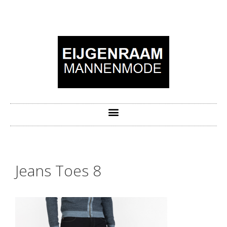
Jeans Toes 8