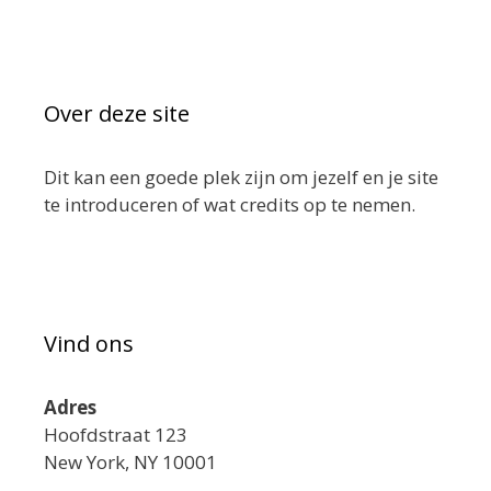
Over deze site
Dit kan een goede plek zijn om jezelf en je site
te introduceren of wat credits op te nemen.
Vind ons
Adres
Hoofdstraat 123
New York, NY 10001