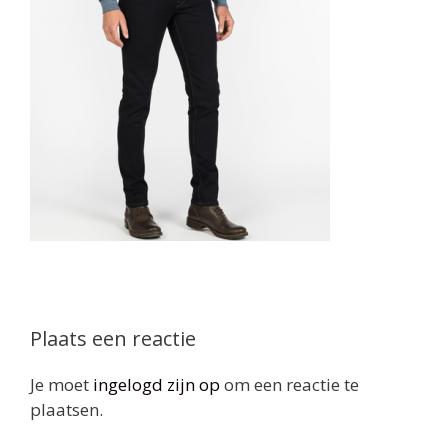
Plaats een reactie
Je moet
ingelogd zijn op
om een reactie te
plaatsen.