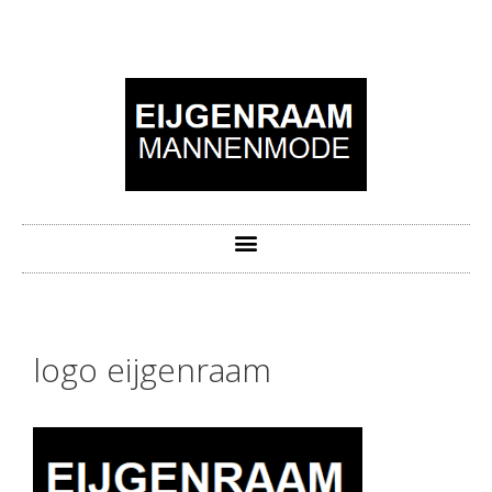
logo eijgenraam