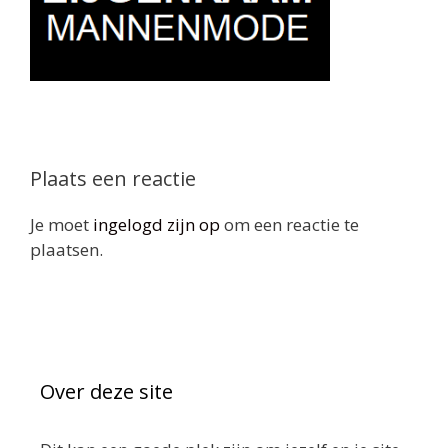
Plaats een reactie
Je moet
ingelogd zijn op
om een reactie te
plaatsen.
Over deze site