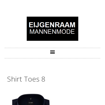
Shirt Toes 8