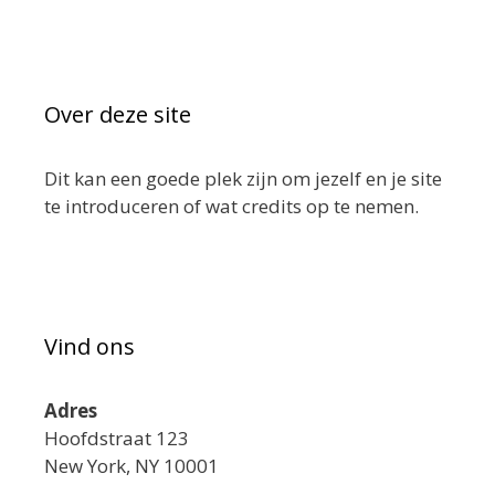
Over deze site
Dit kan een goede plek zijn om jezelf en je site
te introduceren of wat credits op te nemen.
Vind ons
Adres
Hoofdstraat 123
New York, NY 10001