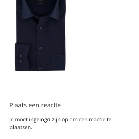
Plaats een reactie
Je moet
ingelogd zijn op
om een reactie te
plaatsen.