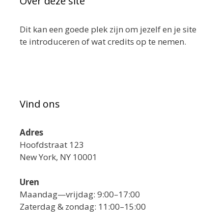
Over deze site
Dit kan een goede plek zijn om jezelf en je site
te introduceren of wat credits op te nemen.
Vind ons
Adres
Hoofdstraat 123
New York, NY 10001
Uren
Maandag—vrijdag: 9:00–17:00
Zaterdag & zondag: 11:00–15:00