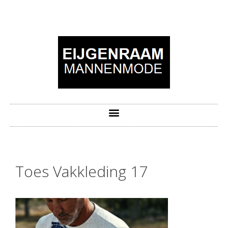
Toes Vakkleding 17