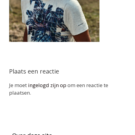
Plaats een reactie
Je moet
ingelogd zijn op
om een reactie te
plaatsen.