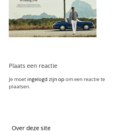
Plaats een reactie
Je moet
ingelogd zijn op
om een reactie te
plaatsen.
Over deze site