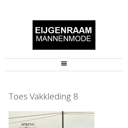
Toes Vakkleding 8