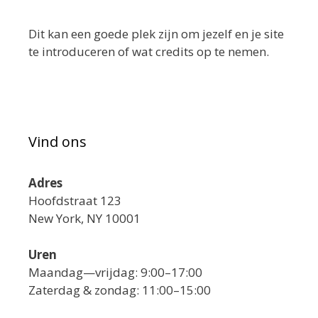
Dit kan een goede plek zijn om jezelf en je site
te introduceren of wat credits op te nemen.
Vind ons
Adres
Hoofdstraat 123
New York, NY 10001
Uren
Maandag—vrijdag: 9:00–17:00
Zaterdag & zondag: 11:00–15:00